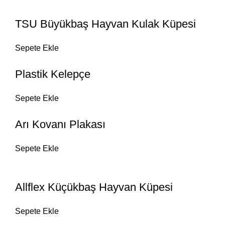
TSU Büyükbaş Hayvan Kulak Küpesi
Sepete Ekle
Plastik Kelepçe
Sepete Ekle
Arı Kovanı Plakası
Sepete Ekle
Allflex Küçükbaş Hayvan Küpesi
Sepete Ekle